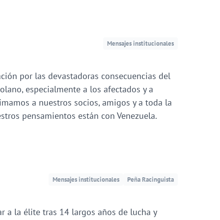
Mensajes institucionales
ción por las devastadoras consecuencias del
olano, especialmente a los afectados y a
nimamos a nuestros socios, amigos y a toda la
estros pensamientos están con Venezuela.
Mensajes institucionales
Peña Racinguista
a la élite tras 14 largos años de lucha y