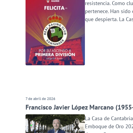
resistencia. Como cl
pertenece. Han sido 
que despierta. La C
7 de abril de 2026
Francisco Javier López Marcano (1955
La Casa de Cantabria
Emboque de Oro 2023,