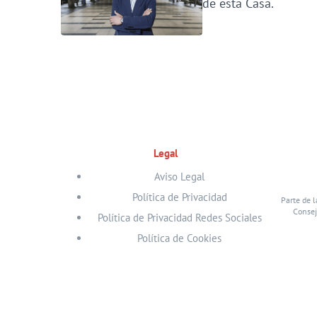
de esta Casa.
Legal
Aviso Legal
Política de Privacidad
Parte de l
Consej
Política de Privacidad Redes Sociales
Política de Cookies