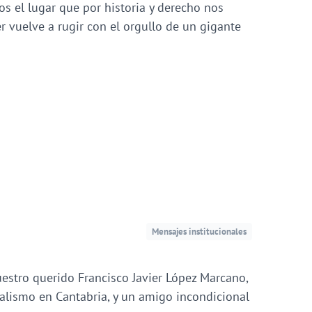
os el lugar que por historia y derecho nos
r vuelve a rugir con el orgullo de un gigante
Mensajes institucionales
estro querido Francisco Javier López Marcano,
alismo en Cantabria, y un amigo incondicional