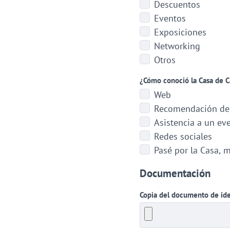
Descuentos
Eventos
Exposiciones
Networking
Otros
¿Cómo conoció la Casa de C
Web
Recomendación de 
Asistencia a un ev
Redes sociales
Pasé por la Casa, m
Documentación
Copia del documento de ide