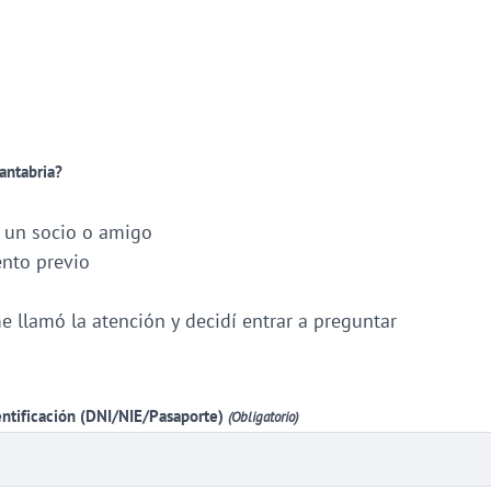
antabria?
un socio o amigo
ento previo
e llamó la atención y decidí entrar a preguntar
ntificación (DNI/NIE/Pasaporte)
(Obligatorio)