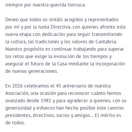
siempre por nuestra querida tierruca.
Deseo que todos os sintáis acogidos y representados
por mí y por la Junta Directiva, con quienes afronto esta
nueva etapa con dedicación para seguir transmitiendo
la cultura, las tradiciones y los valores de Cantabria.
Nuestro propósito es continuar trabajando para superar
los retos que exige la evolución de los tiempos y
asegurar el futuro de la Casa mediante la incorporación
de nuevas generaciones.
En 2026 celebramos el 45 aniversario de nuestra
Asociación, una ocasión para reconocer cuánto hemos
avanzado desde 1981 y para agradecer a quienes, con su
generosidad y esfuerzo han hecho posible este camino:
presidentes, directivos, socios y amigos… El mérito es
de todos.