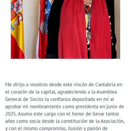
Me dirijo a vosotros desde este rincón de Cantabria en
el corazón de la capital, agradeciendo a la Asamblea
General de Socios la confianza depositada en mí al
aprobar mi nombramiento como presidenta en junio de
2025. Asumo este cargo con el honor de llevar tantos
años como socia desde la constitución de la Asociación,
y con el mismo compromiso, ilusión y pasión de