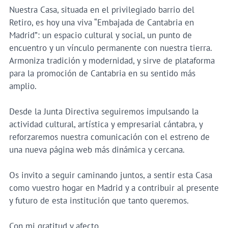
Nuestra Casa, situada en el privilegiado barrio del
Retiro, es hoy una viva “Embajada de Cantabria en
Madrid”: un espacio cultural y social, un punto de
encuentro y un vínculo permanente con nuestra tierra.
Armoniza tradición y modernidad, y sirve de plataforma
para la promoción de Cantabria en su sentido más
amplio.
Desde la Junta Directiva seguiremos impulsando la
actividad cultural, artística y empresarial cántabra, y
reforzaremos nuestra comunicación con el estreno de
una nueva página web más dinámica y cercana.
Os invito a seguir caminando juntos, a sentir esta Casa
como vuestro hogar en Madrid y a contribuir al presente
y futuro de esta institución que tanto queremos.
Con mi gratitud y afecto,