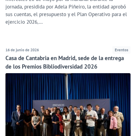
jornada, presidida por Adela Piñeiro, la entidad aprobó
sus cuentas, el presupuesto y el Plan Operativo para el
ejercicio 2026,…
16 de junio de 2026
Eventos
Casa de Cantabria en Madrid, sede de la entrega
de los Premios Bibliodiversidad 2026