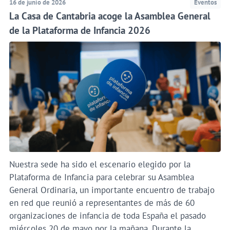
16 de junio de 2026
Eventos
La Casa de Cantabria acoge la Asamblea General
de la Plataforma de Infancia 2026
Nuestra sede ha sido el escenario elegido por la
Plataforma de Infancia para celebrar su Asamblea
General Ordinaria, un importante encuentro de trabajo
en red que reunió a representantes de más de 60
organizaciones de infancia de toda España el pasado
miércoles 20 de mayo por la mañana. Durante la