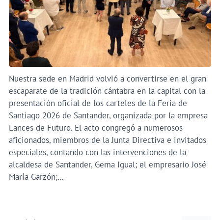
Nuestra sede en Madrid volvió a convertirse en el gran
escaparate de la tradición cántabra en la capital con la
presentación oficial de los carteles de la Feria de
Santiago 2026 de Santander, organizada por la empresa
Lances de Futuro. El acto congregó a numerosos
aficionados, miembros de la Junta Directiva e invitados
especiales, contando con las intervenciones de la
alcaldesa de Santander, Gema Igual; el empresario José
María Garzón;…