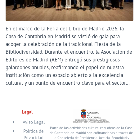
En el marco de la Feria del Libro de Madrid 2026, la
Casa de Cantabria en Madrid se vistió de gala para
acoger la celebración de la tradicional Fiesta de la
Bibliodiversidad. Durante el encuentro, la Asociación de
Editores de Madrid (AEM) entregó sus prestigiosos
galardones anuales, reafirmando el papel de nuestra
institución como un espacio abierto a la excelencia
cultural y un punto de encuentro clave para el sector…
Legal
Aviso Legal
Parte de las actividades culturales y obras de la Casa
Política de
de Cantabria en Madrid son cofinanciadas a través de
Privacidad
la Consejería de Presidencia, Justicia, Seguridad y