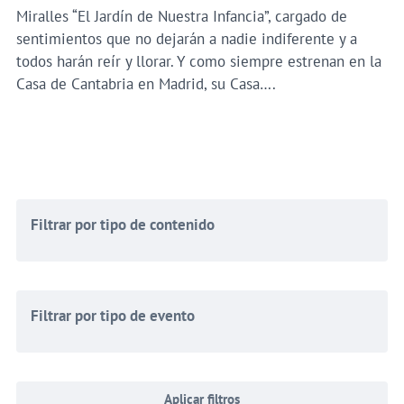
Miralles “El Jardín de Nuestra Infancia”, cargado de
sentimientos que no dejarán a nadie indiferente y a
todos harán reír y llorar. Y como siempre estrenan en la
Casa de Cantabria en Madrid, su Casa….
Filtrar por tipo de contenido
Filtrar por tipo de evento
Aplicar filtros