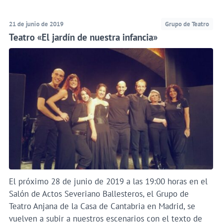
21 de junio de 2019
Grupo de Teatro
Teatro «El jardín de nuestra infancia»
El próximo 28 de junio de 2019 a las 19:00 horas en el
Salón de Actos Severiano Ballesteros, el Grupo de
Teatro Anjana de la Casa de Cantabria en Madrid, se
vuelven a subir a nuestros escenarios con el texto de