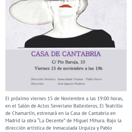
El próximo viernes 15 de Noviembre a las 19:00 horas,
en el Salón de Actos Severiano Ballesteros, El Teatrillo
de Chamartín, estrenará en la Casa de Cantabria en
Madrid la obra “La Decente” de Miguel Mihura. Bajo la
dirección artística de Inmaculada Urquiza y Pablo