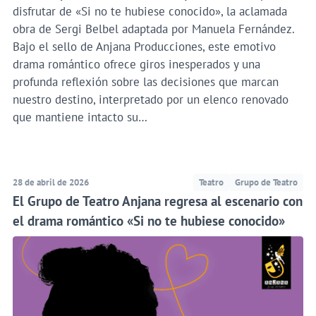
disfrutar de «Si no te hubiese conocido», la aclamada
obra de Sergi Belbel adaptada por Manuela Fernández.
Bajo el sello de Anjana Producciones, este emotivo
drama romántico ofrece giros inesperados y una
profunda reflexión sobre las decisiones que marcan
nuestro destino, interpretado por un elenco renovado
que mantiene intacto su…
28 de abril de 2026
Teatro
Grupo de Teatro
El Grupo de Teatro Anjana regresa al escenario con
el drama romántico «Si no te hubiese conocido»