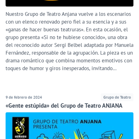
Nuestro Grupo de Teatro Anjana vuelve a los escenarios
con un elenco renovado pero fiel a su esencia y a sus
«ganas de hacer buenas teatruras». En esta ocasión, el
grupo presenta «Si no te hubiese conocido», una obra
del reconocido autor Sergi Belbel adaptada por Manuela
Fernández, responsable de la agrupación. La pieza es un
drama romántico que combina momentos emotivos con
toques de humor y giros inesperados, invitando…
9 de febrero de 2024
Grupo de Teatro
«Gente estúpida» del Grupo de Teatro ANJANA