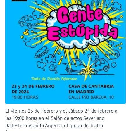
El viernes 23 de Febrero y el sábado 24 de febrero a
las 19:00 horas en el Salón de actos Severiano
Ballestero-Ataúlfo Argenta, el grupo de Teatro