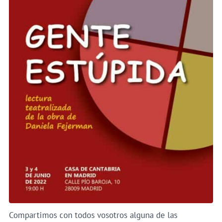
Compartimos con todos vosotros alguna de las