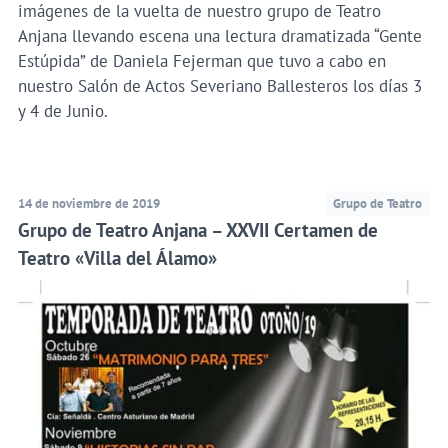
imágenes de la vuelta de nuestro grupo de Teatro
Anjana llevando escena una lectura dramatizada “Gente
Estúpida” de Daniela Fejerman que tuvo a cabo en
nuestro Salón de Actos Severiano Ballesteros los días 3
y 4 de Junio.
14 de noviembre de 2019
Grupo de Teatro
Grupo de Teatro Anjana – XXVII Certamen de
Teatro «Villa del Álamo»