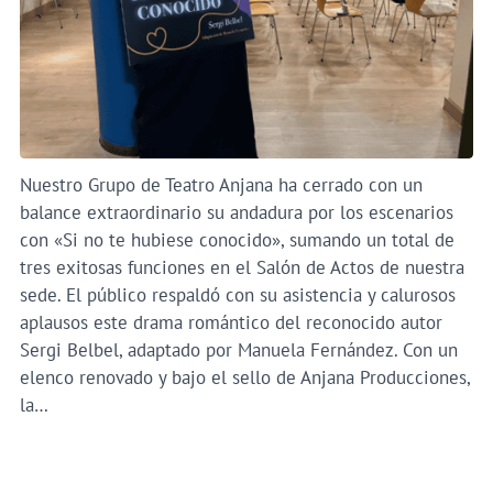
Nuestro Grupo de Teatro Anjana ha cerrado con un
balance extraordinario su andadura por los escenarios
con «Si no te hubiese conocido», sumando un total de
tres exitosas funciones en el Salón de Actos de nuestra
sede. El público respaldó con su asistencia y calurosos
aplausos este drama romántico del reconocido autor
Sergi Belbel, adaptado por Manuela Fernández. Con un
elenco renovado y bajo el sello de Anjana Producciones,
la…