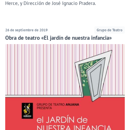
Herce, y Dirección de José Ignacio Pradera.
26 de septiembre de 2019
Grupo de Teatro
Obra de teatro «El jardín de nuestra infancia»