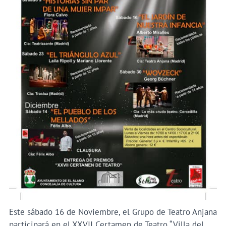
Este sábado 16 de Noviembre, el Grupo de Teatro Anjana
participará en el XXVII Certamen de Teatro “Villa del