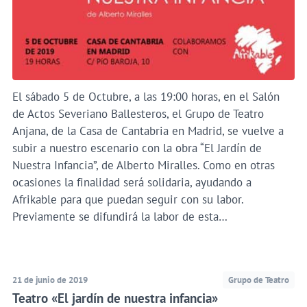
El sábado 5 de Octubre, a las 19:00 horas, en el Salón
de Actos Severiano Ballesteros, el Grupo de Teatro
Anjana, de la Casa de Cantabria en Madrid, se vuelve a
subir a nuestro escenario con la obra “El Jardín de
Nuestra Infancia”, de Alberto Miralles. Como en otras
ocasiones la finalidad será solidaria, ayudando a
Afrikable para que puedan seguir con su labor.
Previamente se difundirá la labor de esta…
21 de junio de 2019
Grupo de Teatro
Teatro «El jardín de nuestra infancia»