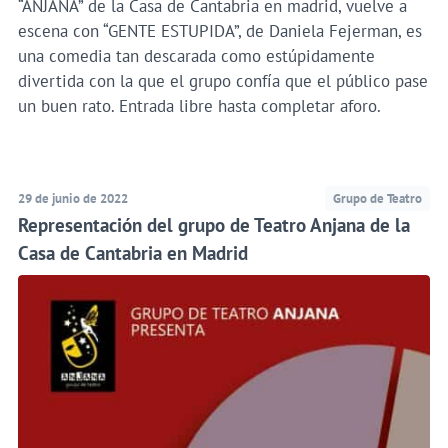
“ANJANA” de la Casa de Cantabria en madrid, vuelve a
escena con “GENTE ESTUPIDA”, de Daniela Fejerman, es
una comedia tan descarada como estúpidamente
divertida con la que el grupo confía que el público pase
un buen rato. Entrada libre hasta completar aforo.
29 de junio de 2022
Grupo de Teatro
Representación del grupo de Teatro Anjana de la
Casa de Cantabria en Madrid