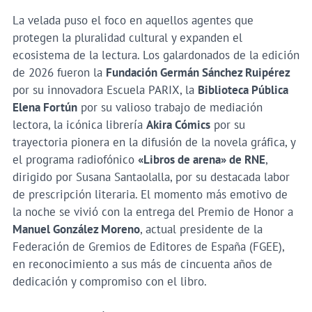
La velada puso el foco en aquellos agentes que
protegen la pluralidad cultural y expanden el
ecosistema de la lectura. Los galardonados de la edición
de 2026 fueron la
Fundación Germán Sánchez Ruipérez
por su innovadora Escuela PARIX, la
Biblioteca Pública
Elena Fortún
por su valioso trabajo de mediación
lectora, la icónica librería
Akira Cómics
por su
trayectoria pionera en la difusión de la novela gráfica, y
el programa radiofónico
«Libros de arena» de RNE
,
dirigido por Susana Santaolalla, por su destacada labor
de prescripción literaria. El momento más emotivo de
la noche se vivió con la entrega del Premio de Honor a
Manuel González Moreno
, actual presidente de la
Federación de Gremios de Editores de España (FGEE),
en reconocimiento a sus más de cincuenta años de
dedicación y compromiso con el libro.