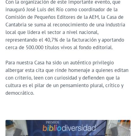
Con la organización de este importante evento, que
inauguró José Luis del Río como coordinador de la
Comisión de Pequeños Editores de la AEM, la Casa de
Cantabria se suma al reconocimiento de una industria
local que lidera el sector a nivel nacional,
representando el 40,7% de la facturación y aportando
cerca de 500.000 títulos vivos al fondo editorial.
Para nuestra Casa ha sido un auténtico privilegio
albergar esta cita que rinde homenaje a quienes editan
con criterio, leen con curiosidad y defienden que la
cultura es el pilar de un pensamiento plural, crítico y
democrático.