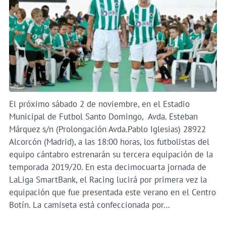
El próximo sábado 2 de noviembre, en el Estadio
Municipal de Futbol Santo Domingo, Avda. Esteban
Márquez s/n (Prolongación Avda.Pablo Iglesias) 28922
Alcorcón (Madrid), a las 18:00 horas, los futbolistas del
equipo cántabro estrenarán su tercera equipación de la
temporada 2019/20. En esta decimocuarta jornada de
LaLiga SmartBank, el Racing lucirá por primera vez la
equipación que fue presentada este verano en el Centro
Botín. La camiseta está confeccionada por…