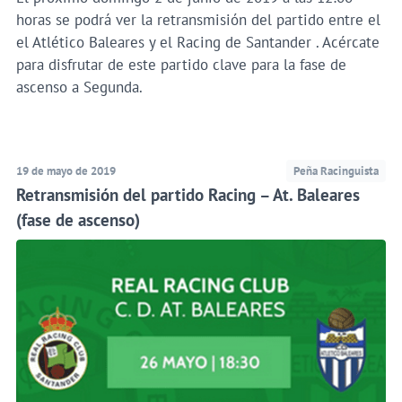
horas se podrá ver la retransmisión del partido entre el
el Atlético Baleares y el Racing de Santander . Acércate
para disfrutar de este partido clave para la fase de
ascenso a Segunda.
19 de mayo de 2019
Peña Racinguista
Retransmisión del partido Racing – At. Baleares
(fase de ascenso)