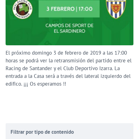
El próximo domingo 3 de febrero de 2019 a las 17:00
horas se podrá ver la retransmisión del partido entre el
Racing de Santander y el Club Deportivo Izarra. La
entrada a la Casa será a través del lateral izquierdo del
edifico. ¡¡¡ Os esperamos !!
Filtrar por tipo de contenido