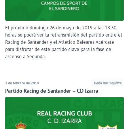
El próximo domingo 26 de mayo de 2019 a las 18:30
horas se podrá ver la retransmisión del partido entre el
Racing de Santander y el Atlético Baleares Acércate
para disfrutar de este partido clave para la fase de
ascenso a Segunda.
1 de febrero de 2019
Peña Racinguista
Partido Racing de Santander – CD Izarra