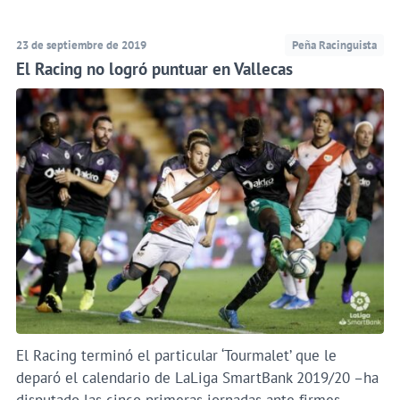
23 de septiembre de 2019
Peña Racinguista
El Racing no logró puntuar en Vallecas
El Racing terminó el particular ‘Tourmalet’ que le
deparó el calendario de LaLiga SmartBank 2019/20 –ha