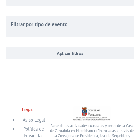
Filtrar por tipo de evento
Aplicar filtros
Legal
Aviso Legal
Parte de las actividades culturales y obras de la Casa
Política de
de Cantabria en Madrid son cofinanciadas a través de
Privacidad
la Consejería de Presidencia, Justicia, Seguridad y