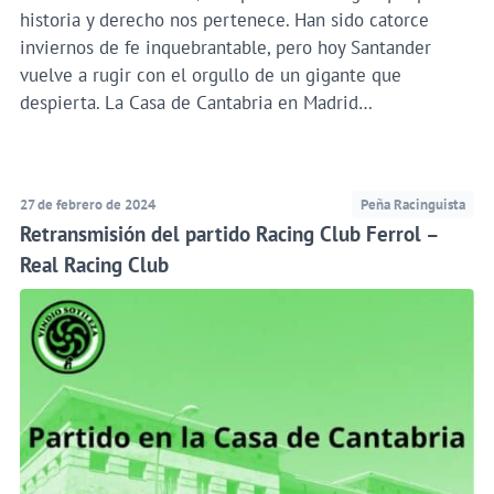
historia y derecho nos pertenece. Han sido catorce
inviernos de fe inquebrantable, pero hoy Santander
vuelve a rugir con el orgullo de un gigante que
despierta. La Casa de Cantabria en Madrid…
27 de febrero de 2024
Peña Racinguista
Retransmisión del partido Racing Club Ferrol –
Real Racing Club