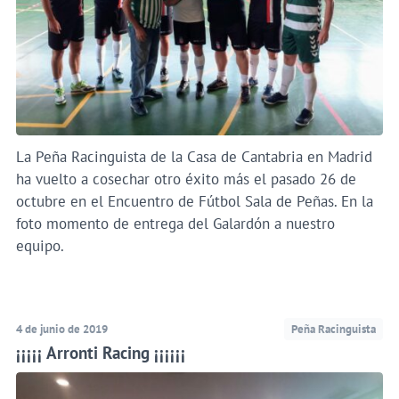
La Peña Racinguista de la Casa de Cantabria en Madrid
ha vuelto a cosechar otro éxito más el pasado 26 de
octubre en el Encuentro de Fútbol Sala de Peñas. En la
foto momento de entrega del Galardón a nuestro
equipo.
4 de junio de 2019
Peña Racinguista
¡¡¡¡¡ Arronti Racing ¡¡¡¡¡¡