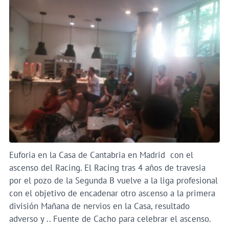
Euforia en la Casa de Cantabria en Madrid con el
ascenso del Racing. El Racing tras 4 años de travesia
por el pozo de la Segunda B vuelve a la liga profesional
con el objetivo de encadenar otro ascenso a la primera
división Mañana de nervios en la Casa, resultado
adverso y .. Fuente de Cacho para celebrar el ascenso.