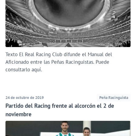
Texto El Real Racing Club difunde el Manual del
Aficionado entre las Peñas Racinguistas. Puede
consultarlo aquí.
24 de octubre de 2019
Peña Racinguista
Partido del Racing frente al alcorcón el 2 de
noviembre