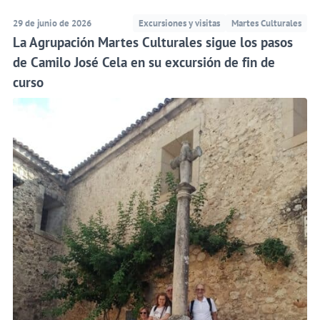
29 de junio de 2026
Excursiones y visitas
Martes Culturales
La Agrupación Martes Culturales sigue los pasos
de Camilo José Cela en su excursión de fin de
curso