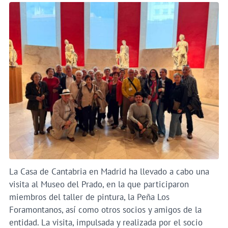
La Casa de Cantabria en Madrid ha llevado a cabo una
visita al Museo del Prado, en la que participaron
miembros del taller de pintura, la Peña Los
Foramontanos, así como otros socios y amigos de la
entidad. La visita, impulsada y realizada por el socio