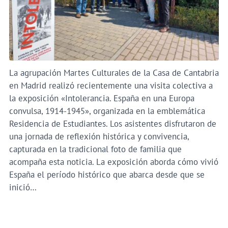
La agrupación Martes Culturales de la Casa de Cantabria
en Madrid realizó recientemente una visita colectiva a
la exposición «Intolerancia. España en una Europa
convulsa, 1914-1945», organizada en la emblemática
Residencia de Estudiantes. Los asistentes disfrutaron de
una jornada de reflexión histórica y convivencia,
capturada en la tradicional foto de familia que
acompaña esta noticia. La exposición aborda cómo vivió
España el período histórico que abarca desde que se
inició…