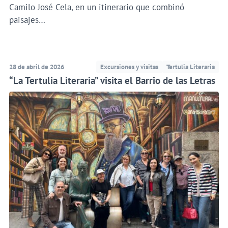
Camilo José Cela, en un itinerario que combinó
paisajes…
28 de abril de 2026
Excursiones y visitas
Tertulia Literaria
“La Tertulia Literaria” visita el Barrio de las Letras