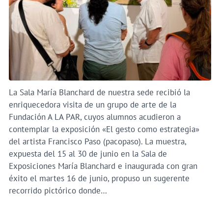
La Sala María Blanchard de nuestra sede recibió la
enriquecedora visita de un grupo de arte de la
Fundación A LA PAR, cuyos alumnos acudieron a
contemplar la exposición «El gesto como estrategia»
del artista Francisco Paso (pacopaso). La muestra,
expuesta del 15 al 30 de junio en la Sala de
Exposiciones María Blanchard e inaugurada con gran
éxito el martes 16 de junio, propuso un sugerente
recorrido pictórico donde…