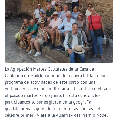
La Agrupación Martes Culturales de la Casa de
Cantabria en Madrid culminó de manera brillante su
programa de actividades de este curso con una
enriquecedora excursión literaria e histórica celebrada
el pasado martes 25 de junio. En esta ocasión, los
participantes se sumergieron en la geografía
guadalajareña siguiendo fielmente las huellas del
célebre primer «Viaje a la Alcarria» del Premio Nobel