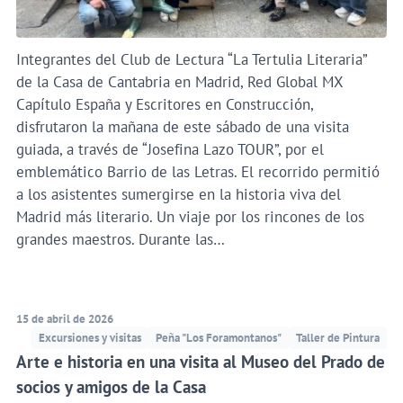
Integrantes del Club de Lectura “La Tertulia Literaria”
de la Casa de Cantabria en Madrid, Red Global MX
Capítulo España y Escritores en Construcción,
disfrutaron la mañana de este sábado de una visita
guiada, a través de “Josefina Lazo TOUR”, por el
emblemático Barrio de las Letras. El recorrido permitió
a los asistentes sumergirse en la historia viva del
Madrid más literario. Un viaje por los rincones de los
grandes maestros. Durante las…
15 de abril de 2026
Excursiones y visitas
Peña "Los Foramontanos"
Taller de Pintura
Arte e historia en una visita al Museo del Prado de
socios y amigos de la Casa