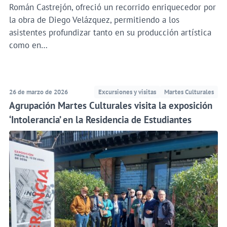
Román Castrejón, ofreció un recorrido enriquecedor por
la obra de Diego Velázquez, permitiendo a los
asistentes profundizar tanto en su producción artística
como en…
26 de marzo de 2026
Excursiones y visitas
Martes Culturales
Agrupación Martes Culturales visita la exposición
‘Intolerancia’ en la Residencia de Estudiantes