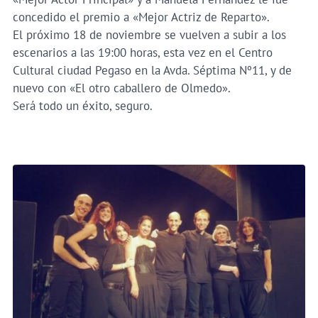
concedido el premio a «Mejor Actriz de Reparto».
El próximo 18 de noviembre se vuelven a subir a los
escenarios a las 19:00 horas, esta vez en el Centro
Cultural ciudad Pegaso en la Avda. Séptima Nº11, y de
nuevo con «El otro caballero de Olmedo».
Será todo un éxito, seguro.