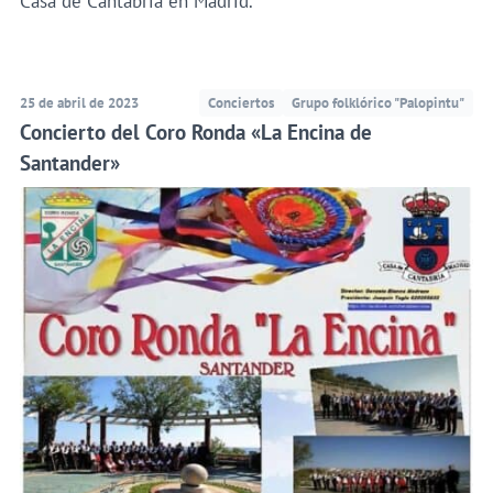
Casa de Cantabria en Madrid.
25 de abril de 2023
Conciertos
Grupo folklórico "Palopintu"
Concierto del Coro Ronda «La Encina de
Santander»