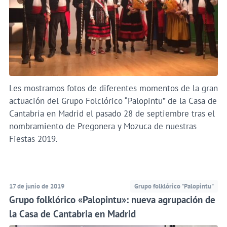
Les mostramos fotos de diferentes momentos de la gran
actuación del Grupo Folclórico “Palopintu” de la Casa de
Cantabria en Madrid el pasado 28 de septiembre tras el
nombramiento de Pregonera y Mozuca de nuestras
Fiestas 2019.
17 de junio de 2019
Grupo folklórico "Palopintu"
Grupo folklórico «Palopintu»: nueva agrupación de
la Casa de Cantabria en Madrid