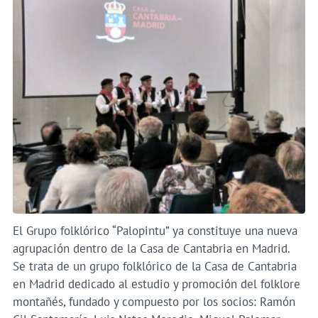
El Grupo folklórico “Palopintu” ya constituye una nueva
agrupación dentro de la Casa de Cantabria en Madrid.
Se trata de un grupo folklórico de la Casa de Cantabria
en Madrid dedicado al estudio y promoción del folklore
montañés, fundado y compuesto por los socios: Ramón