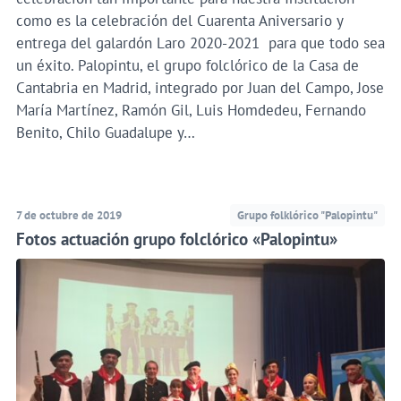
como es la celebración del Cuarenta Aniversario y
entrega del galardón Laro 2020-2021 para que todo sea
un éxito. Palopintu, el grupo folclórico de la Casa de
Cantabria en Madrid, integrado por Juan del Campo, Jose
María Martínez, Ramón Gil, Luis Homdedeu, Fernando
Benito, Chilo Guadalupe y…
7 de octubre de 2019
Grupo folklórico "Palopintu"
Fotos actuación grupo folclórico «Palopintu»