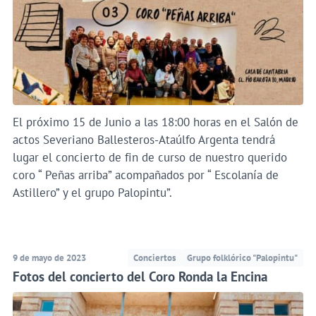
El próximo 15 de Junio a las 18:00 horas en el Salón de
actos Severiano Ballesteros-Ataúlfo Argenta tendrá
lugar el concierto de fin de curso de nuestro querido
coro “ Peñas arriba” acompañados por “ Escolanía de
Astillero” y el grupo Palopintu”.
9 de mayo de 2023
Conciertos
Grupo folklórico "Palopintu"
Fotos del concierto del Coro Ronda la Encina