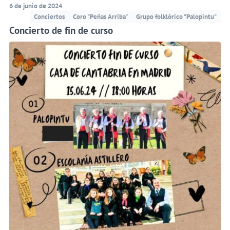
6 de junio de 2024
Conciertos
Coro "Peñas Arriba"
Grupo folklórico "Palopintu"
Concierto de fin de curso