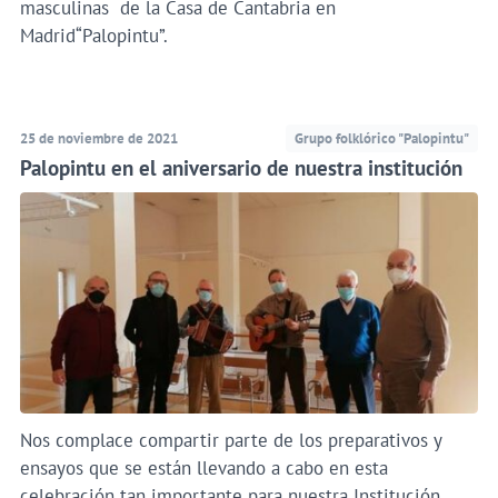
masculinas de la Casa de Cantabria en
Madrid“Palopintu”.
25 de noviembre de 2021
Grupo folklórico "Palopintu"
Palopintu en el aniversario de nuestra institución
Nos complace compartir parte de los preparativos y
ensayos que se están llevando a cabo en esta
celebración tan importante para nuestra Institución