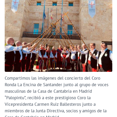
Compartimos las imágenes del concierto del Coro
Ronda La Encina de Santander junto al grupo de voces
masculinas de la Casa de Cantabria en Madrid
“Palopintu”, recibió a este prestigioso Coro la
Vicepresidenta Carmen Ruiz Ballesteros junto a
miembros de la Junta Directiva, socios y amigos de la