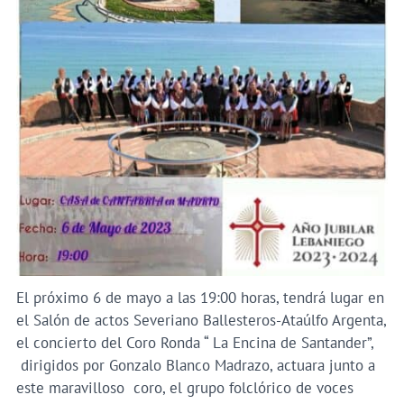
El próximo 6 de mayo a las 19:00 horas, tendrá lugar en
el Salón de actos Severiano Ballesteros-Ataúlfo Argenta,
el concierto del Coro Ronda “ La Encina de Santander”,
dirigidos por Gonzalo Blanco Madrazo, actuara junto a
este maravilloso coro, el grupo folclórico de voces