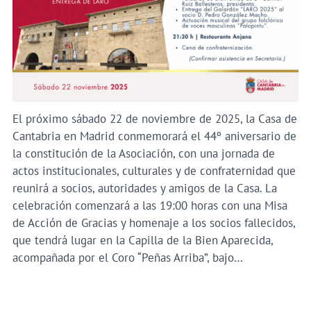
El próximo sábado 22 de noviembre de 2025, la Casa de
Cantabria en Madrid conmemorará el 44º aniversario de
la constitución de la Asociación, con una jornada de
actos institucionales, culturales y de confraternidad que
reunirá a socios, autoridades y amigos de la Casa. La
celebración comenzará a las 19:00 horas con una Misa
de Acción de Gracias y homenaje a los socios fallecidos,
que tendrá lugar en la Capilla de la Bien Aparecida,
acompañada por el Coro “Peñas Arriba”, bajo…