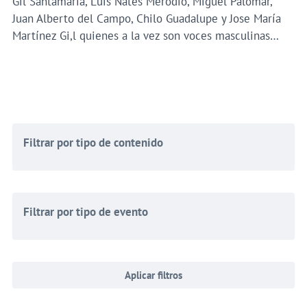
Gil Santamaría, Luis Nates Merodio, Miguel Palomar,
Juan Alberto del Campo, Chilo Guadalupe y Jose María
Martínez Gi,l quienes a la vez son voces masculinas…
Filtrar por tipo de contenido
Filtrar por tipo de evento
Aplicar filtros