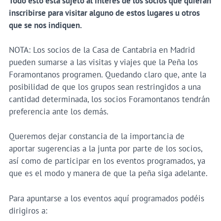
Todo esto está sujeto al interés de los socios que quieran
inscribirse para visitar alguno de estos lugares u otros
que se nos indiquen.
NOTA: Los socios de la Casa de Cantabria en Madrid
pueden sumarse a las visitas y viajes que la Peña los
Foramontanos programen. Quedando claro que, ante la
posibilidad de que los grupos sean restringidos a una
cantidad determinada, los socios Foramontanos tendrán
preferencia ante los demás.
Queremos dejar constancia de la importancia de
aportar sugerencias a la junta por parte de los socios,
así como de participar en los eventos programados, ya
que es el modo y manera de que la peña siga adelante.
Para apuntarse a los eventos aquí programados podéis
dirigiros a: