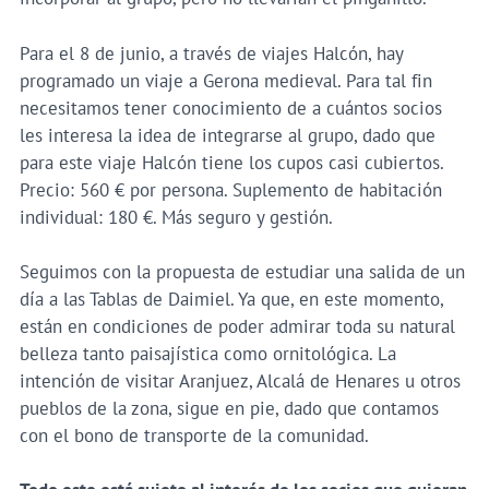
Para el 8 de junio, a través de viajes Halcón, hay
programado un viaje a Gerona medieval. Para tal fin
necesitamos tener conocimiento de a cuántos socios
les interesa la idea de integrarse al grupo, dado que
para este viaje Halcón tiene los cupos casi cubiertos.
Precio: 560 € por persona. Suplemento de habitación
individual: 180 €. Más seguro y gestión.
Seguimos con la propuesta de estudiar una salida de un
día a las Tablas de Daimiel. Ya que, en este momento,
están en condiciones de poder admirar toda su natural
belleza tanto paisajística como ornitológica. La
intención de visitar Aranjuez, Alcalá de Henares u otros
pueblos de la zona, sigue en pie, dado que contamos
con el bono de transporte de la comunidad.