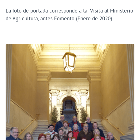
La foto de portada corresponde a la Visita al Ministerio
de Agricultura, antes Fomento (Enero de 2020)