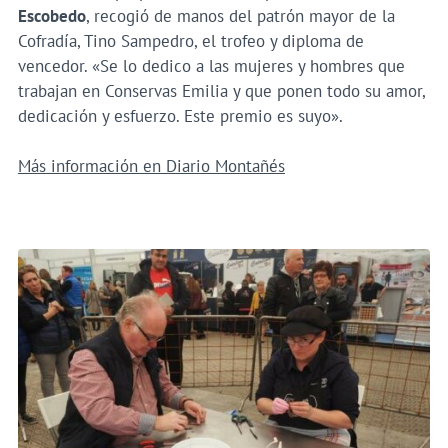
Escobedo
, recogió de manos del patrón mayor de la
Cofradía, Tino Sampedro, el trofeo y diploma de
vencedor. «Se lo dedico a las mujeres y hombres que
trabajan en Conservas Emilia y que ponen todo su amor,
dedicación y esfuerzo. Este premio es suyo».
Más información en Diario Montañés