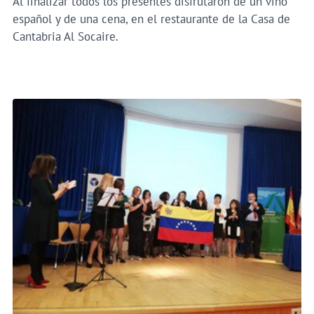
Al finalizar todos los presentes disfrutaron de un vino
español y de una cena, en el restaurante de la Casa de
Cantabria Al Socaire.