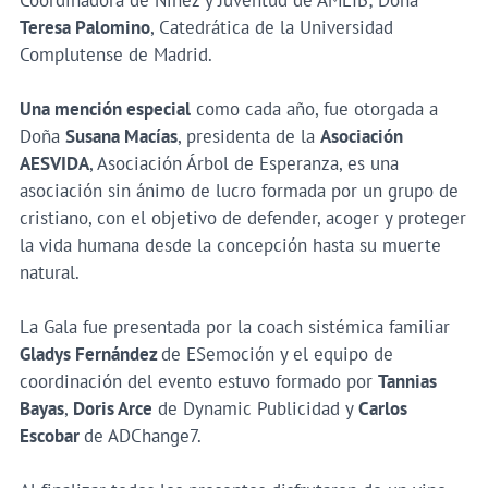
Teresa Palomino
, Catedrática de la Universidad
Complutense de Madrid.
Una mención especial
como cada año, fue otorgada a
Doña
Susana Macías
, presidenta de la
Asociación
AESVIDA
, Asociación Árbol de Esperanza, es una
asociación sin ánimo de lucro formada por un grupo de
cristiano, con el objetivo de defender, acoger y proteger
la vida humana desde la concepción hasta su muerte
natural.
La Gala fue presentada por la coach sistémica familiar
Gladys Fernández
de ESemoción y el equipo de
coordinación del evento estuvo formado por
Tannias
Bayas
,
Doris Arce
de Dynamic Publicidad y
Carlos
Escobar
de ADChange7.