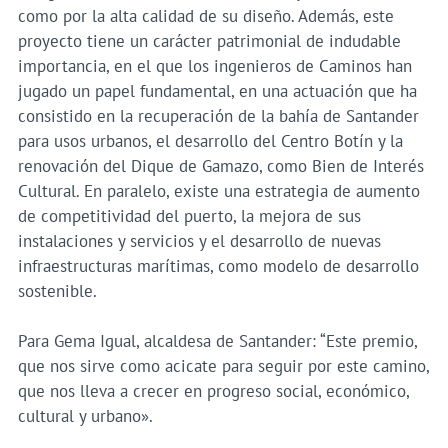
como por la alta calidad de su diseño. Además, este
proyecto tiene un carácter patrimonial de indudable
importancia, en el que los ingenieros de Caminos han
jugado un papel fundamental, en una actuación que ha
consistido en la recuperación de la bahía de Santander
para usos urbanos, el desarrollo del Centro Botín y la
renovación del Dique de Gamazo, como Bien de Interés
Cultural. En paralelo, existe una estrategia de aumento
de competitividad del puerto, la mejora de sus
instalaciones y servicios y el desarrollo de nuevas
infraestructuras marítimas, como modelo de desarrollo
sostenible.
Para Gema Igual, alcaldesa de Santander: “Este premio,
que nos sirve como acicate para seguir por este camino,
que nos lleva a crecer en progreso social, económico,
cultural y urbano».