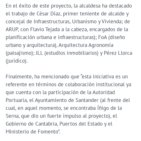
En el éxito de este proyecto, la alcaldesa ha destacado
el trabajo de César Díaz, primer teniente de alcalde y
concejal de Infraestructuras, Urbanismo y Vivienda; de
ARUP, con Flavio Tejada a la cabeza, encargados de la
planificación urbana e infraestructuras); FoA (diseño
urbano y arquitectura), Arquitectura Agronomía
(paisajismo); JLL (estudios inmobiliarios) y Pérez Llorca
(jurídico).
Finalmente, ha mencionado que “esta iniciativa es un
referente en términos de colaboración institucional ya
que cuenta con la participación de la Autoridad
Portuaria, el Ayuntamiento de Santander (al frente del
cual, en aquel momento, se encontraba Íñigo de la
Serna, que dio un fuerte impulso al proyecto), el
Gobierno de Cantabria, Puertos del Estado y el
Ministerio de Fomento”.