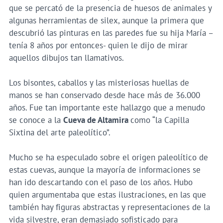
que se percató de la presencia de huesos de animales y
algunas herramientas de silex, aunque la primera que
descubrió las pinturas en las paredes fue su hija María –
tenía 8 años por entonces- quien le dijo de mirar
aquellos dibujos tan llamativos.
Los bisontes, caballos y las misteriosas huellas de
manos se han conservado desde hace más de 36.000
años. Fue tan importante este hallazgo que a menudo
se conoce a la
Cueva de Altamira
como “la Capilla
Sixtina del arte paleolítico”.
Mucho se ha especulado sobre el origen paleolítico de
estas cuevas, aunque la mayoría de informaciones se
han ido descartando con el paso de los años. Hubo
quien argumentaba que estas ilustraciones, en las que
también hay figuras abstractas y representaciones de la
vida silvestre, eran demasiado sofisticado para