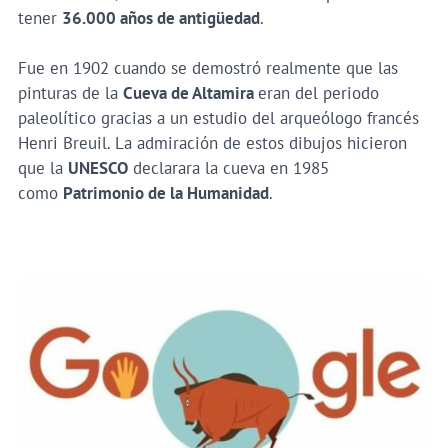
tener
36.000 años de antigüedad
.
Fue en 1902 cuando se demostró realmente que las
pinturas de la
Cueva de Altamira
eran del periodo
paleolítico gracias a un estudio del arqueólogo francés
Henri Breuil. La admiración de estos dibujos hicieron
que la
UNESCO
declarara la cueva en 1985
como
Patrimonio de la Humanidad
.