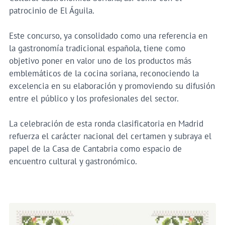
patrocinio de El Águila.
Este concurso, ya consolidado como una referencia en
la gastronomía tradicional española, tiene como
objetivo poner en valor uno de los productos más
emblemáticos de la cocina soriana, reconociendo la
excelencia en su elaboración y promoviendo su difusión
entre el público y los profesionales del sector.
La celebración de esta ronda clasificatoria en Madrid
refuerza el carácter nacional del certamen y subraya el
papel de la Casa de Cantabria como espacio de
encuentro cultural y gastronómico.