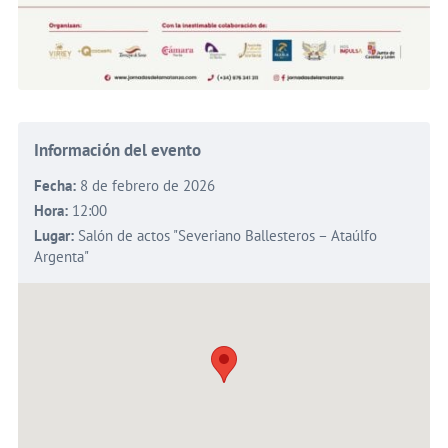
Información del evento
Fecha:
8 de febrero de 2026
Hora:
12:00
Lugar:
Salón de actos "Severiano Ballesteros – Ataúlfo
Argenta"