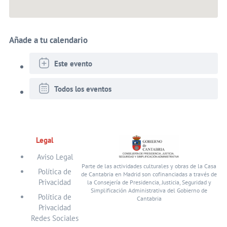
Añade a tu calendario
Este evento
Todos los eventos
Legal
Aviso Legal
Parte de las actividades culturales y obras de la Casa
Política de
de Cantabria en Madrid son cofinanciadas a través de
Privacidad
la Consejería de Presidencia, Justicia, Seguridad y
Simplificación Administrativa del Gobierno de
Política de
Cantabria
Privacidad
Redes Sociales