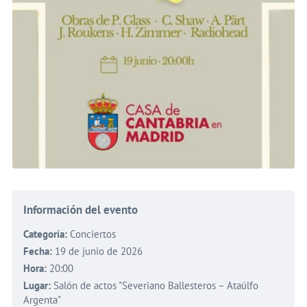
Información del evento
Categoría:
Conciertos
Fecha:
19 de junio de 2026
Hora:
20:00
Lugar:
Salón de actos "Severiano Ballesteros – Ataúlfo
Argenta"