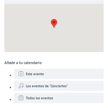
Añade a tu calendario
Este evento
Los eventos de "Conciertos"
Todos los eventos