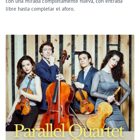
con una mirada completamente nueva, con entrada
libre hasta completar el aforo.