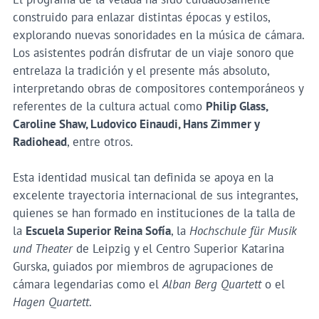
construido para enlazar distintas épocas y estilos,
explorando nuevas sonoridades en la música de cámara.
Los asistentes podrán disfrutar de un viaje sonoro que
entrelaza la tradición y el presente más absoluto,
interpretando obras de compositores contemporáneos y
referentes de la cultura actual como
Philip Glass,
Caroline Shaw, Ludovico Einaudi, Hans Zimmer y
Radiohead
, entre otros.
Esta identidad musical tan definida se apoya en la
excelente trayectoria internacional de sus integrantes,
quienes se han formado en instituciones de la talla de
la
Escuela Superior Reina Sofía
, la
Hochschule für Musik
und Theater
de Leipzig y el Centro Superior Katarina
Gurska, guiados por miembros de agrupaciones de
cámara legendarias como el
Alban Berg Quartett
o el
Hagen Quartett
.