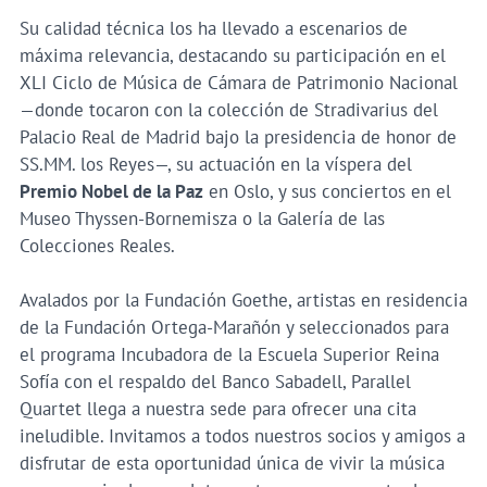
Su calidad técnica los ha llevado a escenarios de
máxima relevancia, destacando su participación en el
XLI Ciclo de Música de Cámara de Patrimonio Nacional
—donde tocaron con la colección de Stradivarius del
Palacio Real de Madrid bajo la presidencia de honor de
SS.MM. los Reyes—, su actuación en la víspera del
Premio Nobel de la Paz
en Oslo, y sus conciertos en el
Museo Thyssen-Bornemisza o la Galería de las
Colecciones Reales.
Avalados por la Fundación Goethe, artistas en residencia
de la Fundación Ortega-Marañón y seleccionados para
el programa Incubadora de la Escuela Superior Reina
Sofía con el respaldo del Banco Sabadell, Parallel
Quartet llega a nuestra sede para ofrecer una cita
ineludible. Invitamos a todos nuestros socios y amigos a
disfrutar de esta oportunidad única de vivir la música