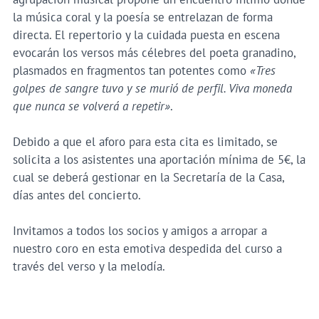
la música coral y la poesía se entrelazan de forma
directa. El repertorio y la cuidada puesta en escena
evocarán los versos más célebres del poeta granadino,
plasmados en fragmentos tan potentes como
«Tres
golpes de sangre tuvo y se murió de perfil. Viva moneda
que nunca se volverá a repetir»
.
Debido a que el aforo para esta cita es limitado, se
solicita a los asistentes una aportación mínima de 5€, la
cual se deberá gestionar en la Secretaría de la Casa,
días antes del concierto.
Invitamos a todos los socios y amigos a arropar a
nuestro coro en esta emotiva despedida del curso a
través del verso y la melodía.