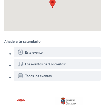
Añade a tu calendario
Este evento
Los eventos de "Conciertos"
Todos los eventos
Legal