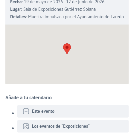
Fecha:
19 de mayo de 2026 - 12 de junio de 2026
Lugar:
Sala de Exposiciones Gutiérrez Solana
Detalles:
Muestra impulsada por el Ayuntamiento de Laredo
Añade a tu calendario
Este evento
Los eventos de "Exposiciones"