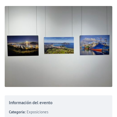
Información del evento
Categoría:
Exposiciones