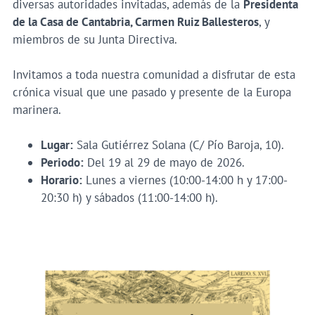
diversas autoridades invitadas, además de la
Presidenta
de la Casa de Cantabria, Carmen Ruiz Ballesteros
, y
miembros de su Junta Directiva.
Invitamos a toda nuestra comunidad a disfrutar de esta
crónica visual que une pasado y presente de la Europa
marinera.
Lugar:
Sala Gutiérrez Solana (C/ Pío Baroja, 10).
Periodo:
Del 19 al 29 de mayo de 2026.
Horario:
Lunes a viernes (10:00-14:00 h y 17:00-
20:30 h) y sábados (11:00-14:00 h).