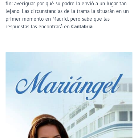
fin: averiguar por qué su padre la envió a un lugar tan
lejano. Las circunstancias de la trama la situarán en un
primer momento en Madrid, pero sabe que las
respuestas las encontrará en
Cantabria