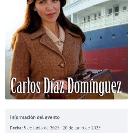
Información del evento
Fecha:
5 de junio de 2025 - 20 de junio de 2025