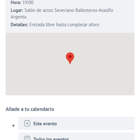
Hora:
19:00
Lugar:
Salón de actos Severiano Ballesteros-Ataúlfo
Argenta
Detalles:
Entrada libre hasta completar aforo
Añade a tu calendario
Este evento
Todos los eventos