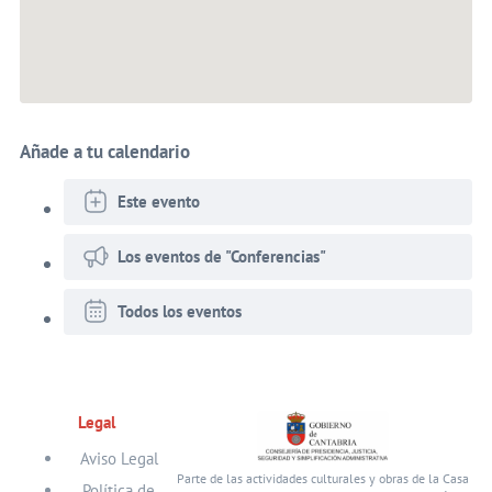
Añade a tu calendario
Este evento
Los eventos de "Conferencias"
Todos los eventos
Legal
Aviso Legal
Parte de las actividades culturales y obras de la Casa
Política de