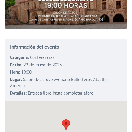
Información del evento
Categoría:
Conferencias
Fecha:
22 de mayo de 2025
Hora:
19:00
Lugar:
Salón de actos Severiano Ballesteros-Ataúlfo
Argenta
Detalles:
Entrada libre hasta completar aforo