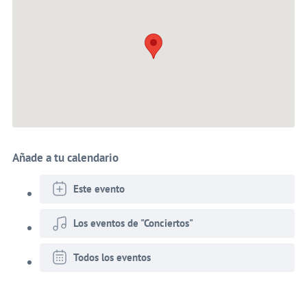
Añade a tu calendario
Este evento
Los eventos de "Conciertos"
Todos los eventos