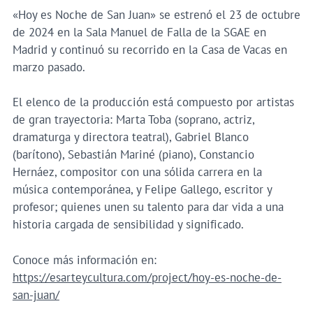
«Hoy es Noche de San Juan» se estrenó el 23 de octubre
de 2024 en la Sala Manuel de Falla de la SGAE en
Madrid y continuó su recorrido en la Casa de Vacas en
marzo pasado.
El elenco de la producción está compuesto por artistas
de gran trayectoria: Marta Toba (soprano, actriz,
dramaturga y directora teatral), Gabriel Blanco
(barítono), Sebastián Mariné (piano), Constancio
Hernáez, compositor con una sólida carrera en la
música contemporánea, y Felipe Gallego, escritor y
profesor; quienes unen su talento para dar vida a una
historia cargada de sensibilidad y significado.
Conoce más información en:
https://esarteycultura.com/project/hoy-es-noche-de-
san-juan/