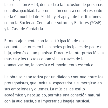
la asociación AMI 3, dedicada a la inclusión de personas
con discapacidad. La producción cuenta con el respaldo
de la Comunidad de Madrid y el apoyo de instituciones
como la Sociedad General de Autores y Editores (SGAE)
y la Casa de Cantabria.
El montaje cuenta con la participación de dos
cantantes-actores en los papeles principales de padre e
hija, además de un pianista. Durante la interpretación, la
música y los textos cobran vida a través de la
dramatización, la poesía y el movimiento escénico.
La obra se caracteriza por un diálogo continuo entre los
protagonistas, que invita al espectador a sumergirse en
sus emociones y dilemas. La música, de estilo
académico y neoclásico, permite una conexión natural
con la audiencia, sin importar su bagaje musical.