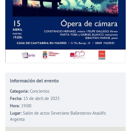
Información del evento
Categoría:
Conciertos
Fecha:
15 de abril de 2025
Hora:
19:00
Lugar:
Salón de actos Severiano Ballesteros-Ataúlfo
Argenta