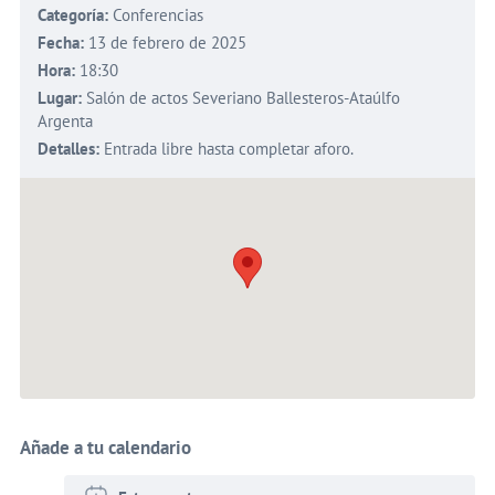
Categoría:
Conferencias
Fecha:
13 de febrero de 2025
Hora:
18:30
Lugar:
Salón de actos Severiano Ballesteros-Ataúlfo
Argenta
Detalles:
Entrada libre hasta completar aforo.
Añade a tu calendario