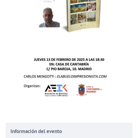
Información del evento