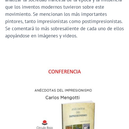
que los inventos modernos tuvieron sobre este
movimiento. Se mencionan los más importantes
pintores, tanto impresionistas como postimpresionistas.
Se comentará lo más sobresaliente de cada uno de ellos
apoyándose en imágenes y videos.