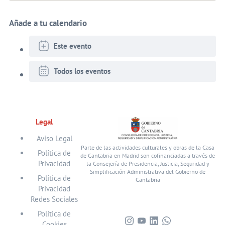
Añade a tu calendario
Este evento
Todos los eventos
Legal
Aviso Legal
Parte de las actividades culturales y obras de la Casa
Política de
de Cantabria en Madrid son cofinanciadas a través de
Privacidad
la Consejería de Presidencia, Justicia, Seguridad y
Simplificación Administrativa del Gobierno de
Política de
Cantabria
Privacidad
Redes Sociales
Política de
Cookies