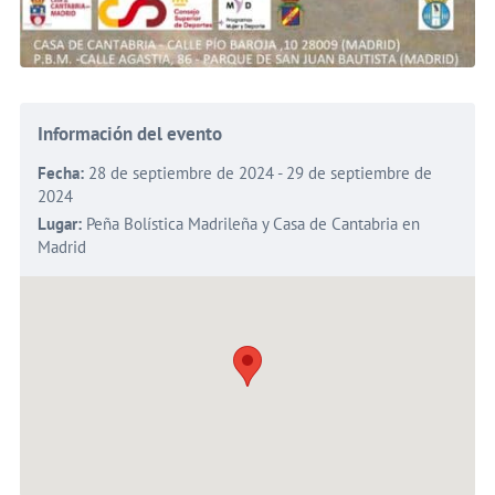
Información del evento
Fecha:
28 de septiembre de 2024 - 29 de septiembre de
2024
Lugar:
Peña Bolística Madrileña y Casa de Cantabria en
Madrid