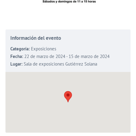
Información del evento
Categoría:
Exposiciones
Fecha:
22 de marzo de 2024 - 15 de marzo de 2024
Lugar:
Sala de exposiciones Gutiérrez Solana