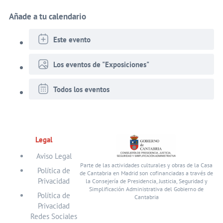
Añade a tu calendario
Este evento
Los eventos de "Exposiciones"
Todos los eventos
Legal
Aviso Legal
Parte de las actividades culturales y obras de la Casa
Política de
de Cantabria en Madrid son cofinanciadas a través de
Privacidad
la Consejería de Presidencia, Justicia, Seguridad y
Simplificación Administrativa del Gobierno de
Política de
Cantabria
Privacidad
Redes Sociales