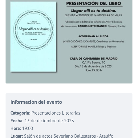
Información del evento
Categoría:
Presentaciones Literarias
Fecha:
13 de diciembre de 2023
Hora:
19:00
Lugar:
Salón de actos Severiano Ballesteros - Ataulfo