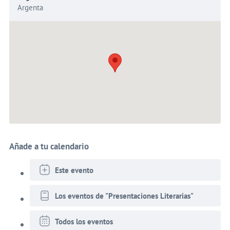
Argenta
Añade a tu calendario
Este evento
Los eventos de "Presentaciones Literarias"
Todos los eventos