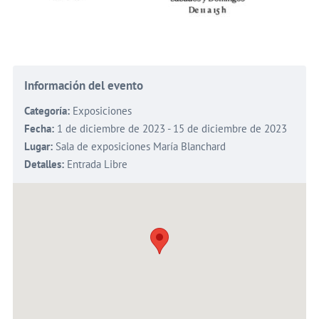
Información del evento
Categoría:
Exposiciones
Fecha:
1 de diciembre de 2023 - 15 de diciembre de 2023
Lugar:
Sala de exposiciones María Blanchard
Detalles:
Entrada Libre