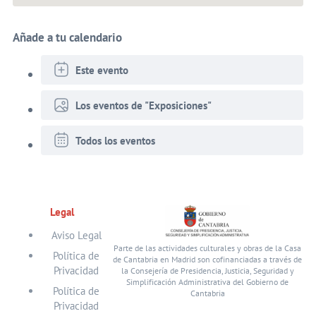
Añade a tu calendario
Este evento
Los eventos de "Exposiciones"
Todos los eventos
Legal
Aviso Legal
Parte de las actividades culturales y obras de la Casa
Política de
de Cantabria en Madrid son cofinanciadas a través de
Privacidad
la Consejería de Presidencia, Justicia, Seguridad y
Simplificación Administrativa del Gobierno de
Política de
Cantabria
Privacidad