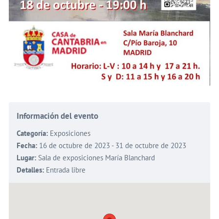
Información del evento
Categoría:
Exposiciones
Fecha:
16 de octubre de 2023 - 31 de octubre de 2023
Lugar:
Sala de exposiciones María Blanchard
Detalles:
Entrada libre