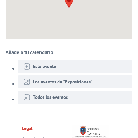
Añade a tu calendario
Este evento
Los eventos de "Exposiciones"
Todos los eventos
Legal