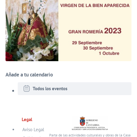
Añade a tu calendario
Todos los eventos
Legal
Aviso Legal
Parte de las actividades culturales y obras de la Casa