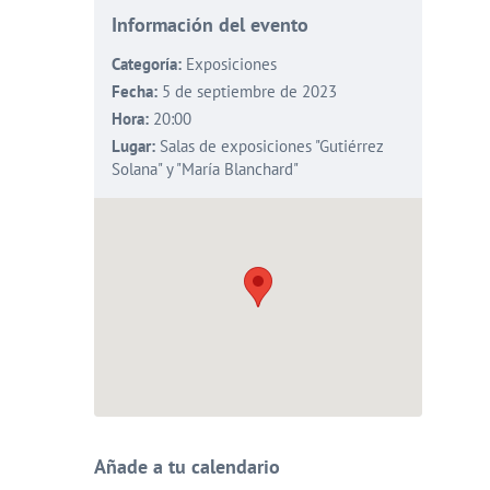
Información del evento
Categoría:
Exposiciones
Fecha:
5 de septiembre de 2023
Hora:
20:00
Lugar:
Salas de exposiciones "Gutiérrez
Solana" y "María Blanchard"
Añade a tu calendario