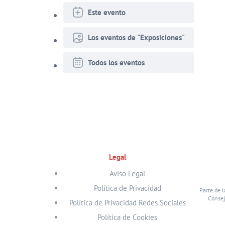
Este evento
Los eventos de "Exposiciones"
Todos los eventos
Legal
Aviso Legal
Política de Privacidad
Parte de l
Consej
Política de Privacidad Redes Sociales
Política de Cookies