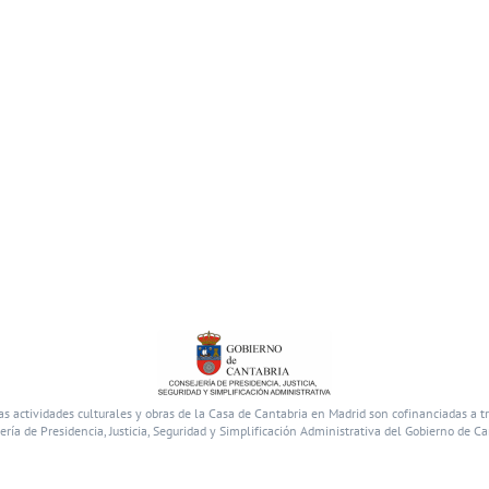
as actividades culturales y obras de la Casa de Cantabria en Madrid son cofinanciadas a t
ería de Presidencia, Justicia, Seguridad y Simplificación Administrativa del Gobierno de Ca