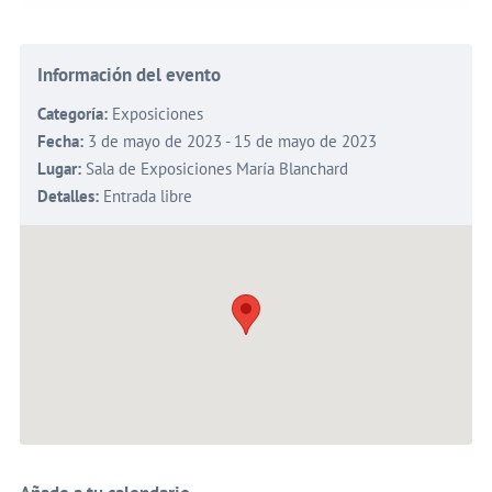
Información del evento
Categoría:
Exposiciones
Fecha:
3 de mayo de 2023 - 15 de mayo de 2023
Lugar:
Sala de Exposiciones María Blanchard
Detalles:
Entrada libre