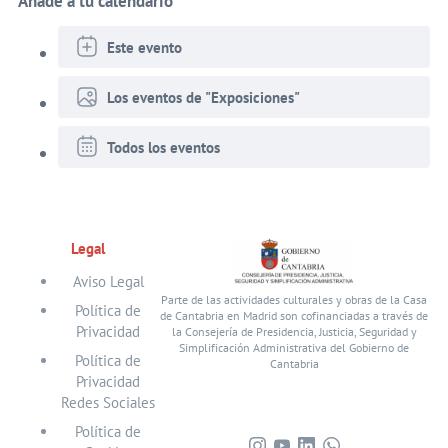
Añade a tu calendario
Este evento
Los eventos de "Exposiciones"
Todos los eventos
Legal
Aviso Legal
Parte de las actividades culturales y obras de la Casa
Política de
de Cantabria en Madrid son cofinanciadas a través de
Privacidad
la Consejería de Presidencia, Justicia, Seguridad y
Simplificación Administrativa del Gobierno de
Política de
Cantabria
Privacidad
Redes Sociales
Política de