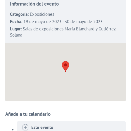
Información del evento
Categoría:
Exposiciones
Fecha:
19 de mayo de 2023 - 30 de mayo de 2023
Lugar:
Salas de exposiciones María Blanchard y Gutiérrez
Solana
Añade a tu calendario
Este evento