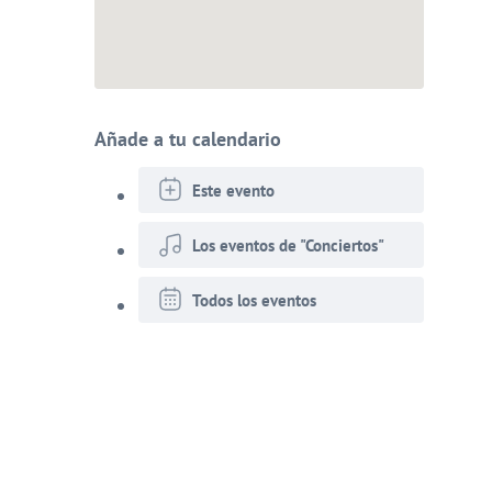
Añade a tu calendario
Este evento
Los eventos de "Conciertos"
Todos los eventos