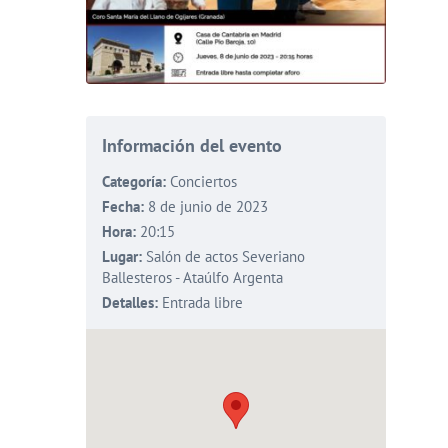
Información del evento
Categoría:
Conciertos
Fecha:
8 de junio de 2023
Hora:
20:15
Lugar:
Salón de actos Severiano
Ballesteros - Ataúlfo Argenta
Detalles:
Entrada libre