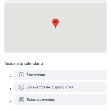
Añade a tu calendario
Este evento
Los eventos de "Exposiciones"
Todos los eventos