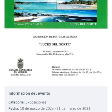
Información del evento
Categoría:
Exposiciones
Fecha:
10 de marzo de 2023 - 31 de marzo de 2023