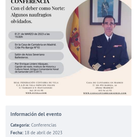
Información del evento
Categoría:
Conferencias
Fecha:
18 de abril de 2023