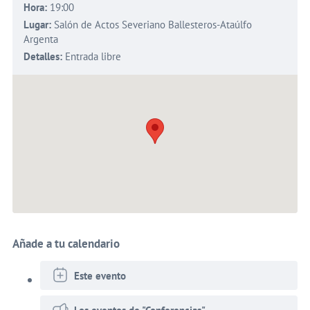
Hora:
19:00
Lugar:
Salón de Actos Severiano Ballesteros-Ataúlfo
Argenta
Detalles:
Entrada libre
Añade a tu calendario
Este evento