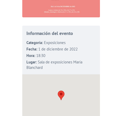
Información del evento
Categoría:
Exposiciones
Fecha:
1 de diciembre de 2022
Hora:
18:30
Lugar:
Sala de exposiciones María
Blanchard