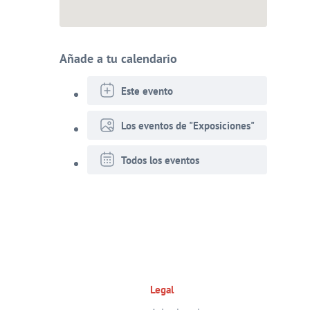
Añade a tu calendario
Este evento
Los eventos de "Exposiciones"
Todos los eventos
Legal