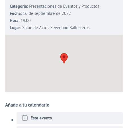
Categoría:
Presentaciones de Eventos y Productos
Fecha:
16 de septiembre de 2022
Hora:
19:00
Lugar:
Salón de Actos Severiano Ballesteros
Añade a tu calendario
Este evento