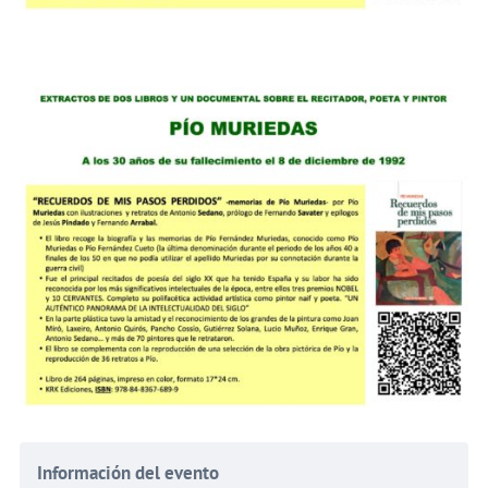
Información del evento