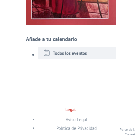
Añade a tu calendario
Todos los eventos
Legal
Aviso Legal
Política de Privacidad
Parte de l
Consej