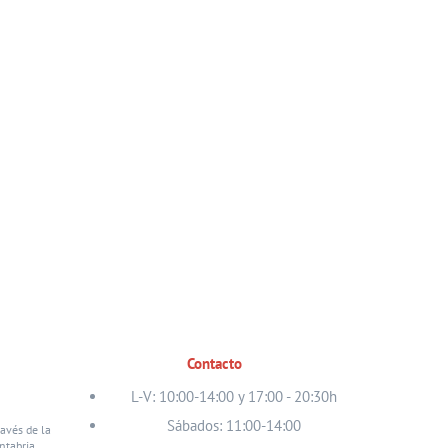
Contacto
L-V: 10:00-14:00 y 17:00 - 20:30h
Sábados: 11:00-14:00
ravés de la
ntabria