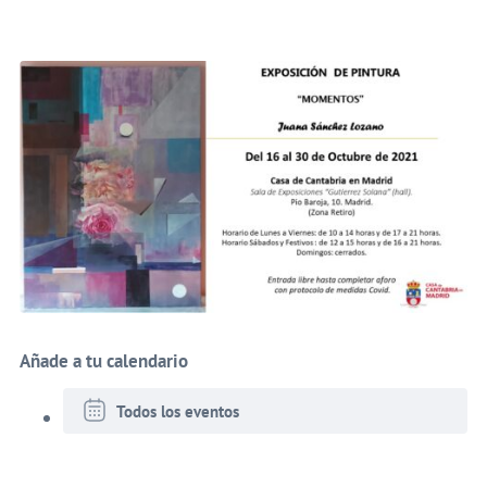
Añade a tu calendario
Todos los eventos