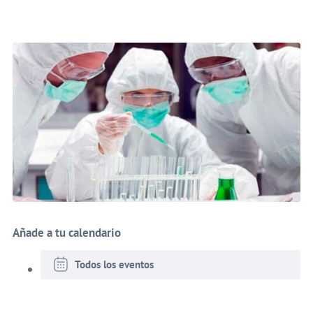
Añade a tu calendario
Todos los eventos