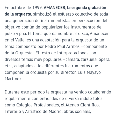
En octubre de 1999,
AMANECER, la segunda grabación
de la orquesta
, simbolizó el esfuerzo colectivo de toda
una generación de instrumentistas en persecución del
objetivo común de popularizar los instrumentos de
pulso y púa. El tema que da nombre al disco, Amanecer
en el Valle, es una adaptación para la orquesta de un
tema compuesto por Pedro Paul Arribas –componente
de la Orquesta-. El resto de interpretaciones son
diversos temas muy populares –cámara, zarzuela, ópera,
etc.-, adaptados a los diferentes instrumentos que
componen la orquesta por su director, Luis Mayayo
Martínez.
Durante este periodo la orquesta ha venido colaborando
regularmente con entidades de diversa índole tales
como Colegios Profesionales, el Ateneo Científico,
Literario y Artístico de Madrid, obras sociales,