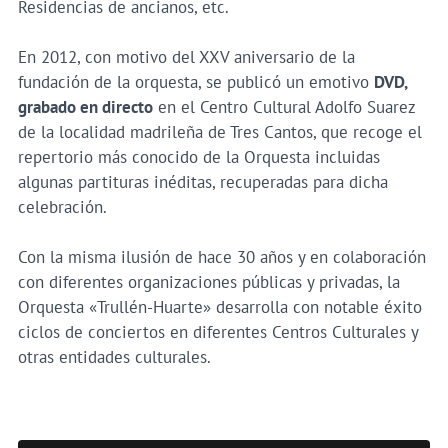
Residencias de ancianos, etc.
En 2012, con motivo del XXV aniversario de la
fundación de la orquesta, se publicó un emotivo
DVD,
grabado en directo
en el Centro Cultural Adolfo Suarez
de la localidad madrileña de Tres Cantos, que recoge el
repertorio más conocido de la Orquesta incluidas
algunas partituras inéditas, recuperadas para dicha
celebración.
Con la misma ilusión de hace 30 años y en colaboración
con diferentes organizaciones públicas y privadas, la
Orquesta «Trullén-Huarte» desarrolla con notable éxito
ciclos de conciertos en diferentes Centros Culturales y
otras entidades culturales.