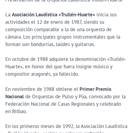
La
Asociación Laudística «Trullén-Huarte»
inicia sus
actividades el 12 de enero de 1987, siendo su
composición comparable a la de una orquesta de
cámara. Los principales grupos instrumentales que la
forman son bandurrias, laúdes y guitarras.
En octubre de 1988 adquiere la denominación «Trullén-
Huarte», en honor del que fuera insigne músico y
compositor aragonés, ya fallecido.
En noviembre de 1988 obtiene el
Primer Premio
Nacional
de Orquestas de Pulso y Púa, convocado por la
Federación Nacional de Casas Regionales y celebrado
en Bilbao.
En los primeros meses de 1992, la Asociación Laudística