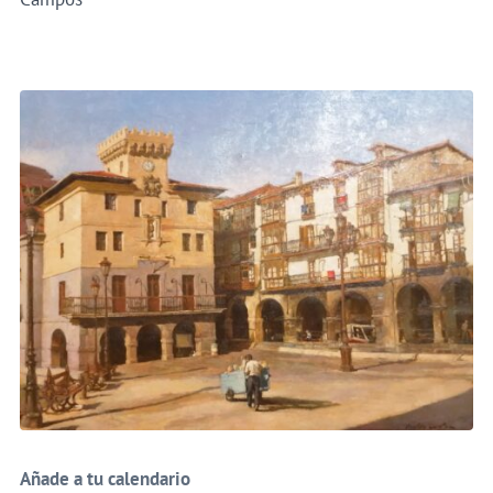
Añade a tu calendario