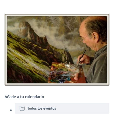
Añade a tu calendario
Todos los eventos