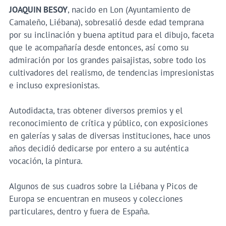
JOAQUIN BESOY
, nacido en Lon (Ayuntamiento de
Camaleño, Liébana), sobresalió desde edad temprana
por su inclinación y buena aptitud para el dibujo, faceta
que le acompañaría desde entonces, así como su
admiración por los grandes paisajistas, sobre todo los
cultivadores del realismo, de tendencias impresionistas
e incluso expresionistas.
Autodidacta, tras obtener diversos premios y el
reconocimiento de crítica y público, con exposiciones
en galerías y salas de diversas instituciones, hace unos
años decidió dedicarse por entero a su auténtica
vocación, la pintura.
Algunos de sus cuadros sobre la Liébana y Picos de
Europa se encuentran en museos y colecciones
particulares, dentro y fuera de España.