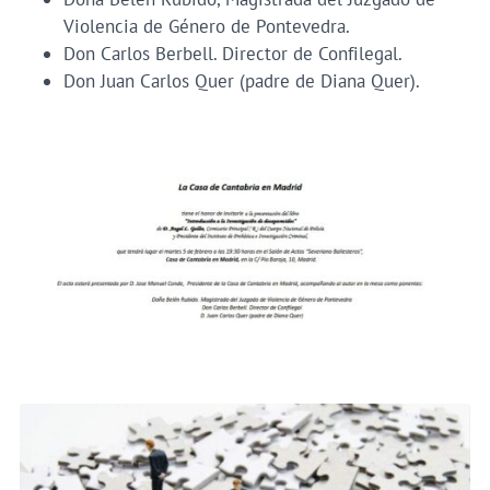
Violencia de Género de Pontevedra.
Don Carlos Berbell. Director de Confilegal.
Don Juan Carlos Quer (padre de Diana Quer).