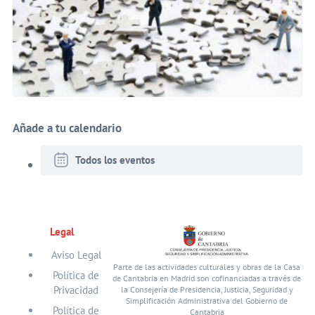
Añade a tu calendario
Todos los eventos
Legal
Aviso Legal
Parte de las actividades culturales y obras de la Casa
Política de
de Cantabria en Madrid son cofinanciadas a través de
Privacidad
la Consejería de Presidencia, Justicia, Seguridad y
Simplificación Administrativa del Gobierno de
Política de
Cantabria