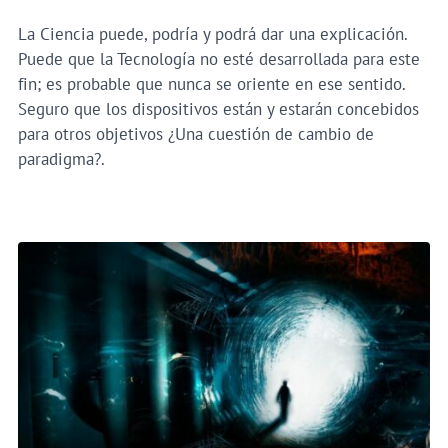
La Ciencia puede, podría y podrá dar una explicación.
Puede que la Tecnología no esté desarrollada para este
fin; es probable que nunca se oriente en ese sentido.
Seguro que los dispositivos están y estarán concebidos
para otros objetivos ¿Una cuestión de cambio de
paradigma?.