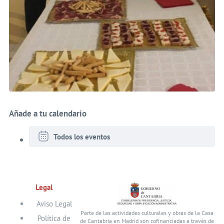
Añade a tu calendario
Todos los eventos
Legal
Aviso Legal
Parte de las actividades culturales y obras de la Casa
Política de
de Cantabria en Madrid son cofinanciadas a través de