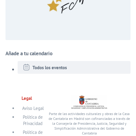
Añade a tu calendario
Todos los eventos
Legal
Aviso Legal
Parte de las actividades culturales y obras de la Casa
Política de
de Cantabria en Madrid son cofinanciadas a través de
Privacidad
la Consejería de Presidencia, Justicia, Seguridad y
Simplificación Administrativa del Gobierno de
Política de
Cantabria