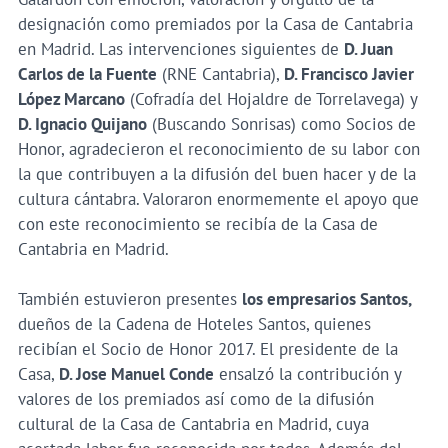
designación como premiados por la Casa de Cantabria
en Madrid. Las intervenciones siguientes de
D. Juan
Carlos de la Fuente
(RNE Cantabria),
D. Francisco Javier
López Marcano
(Cofradía del Hojaldre de Torrelavega) y
D. Ignacio Quijano
(Buscando Sonrisas) como Socios de
Honor, agradecieron el reconocimiento de su labor con
la que contribuyen a la difusión del buen hacer y de la
cultura cántabra. Valoraron enormemente el apoyo que
con este reconocimiento se recibía de la Casa de
Cantabria en Madrid.
También estuvieron presentes
los empresarios Santos,
dueños de la Cadena de Hoteles Santos, quienes
recibían el Socio de Honor 2017. El presidente de la
Casa,
D. Jose Manuel Conde
ensalzó la contribución y
valores de los premiados así como de la difusión
cultural de la Casa de Cantabria en Madrid, cuya