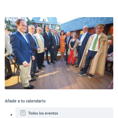
Añade a tu calendario
Todos los eventos