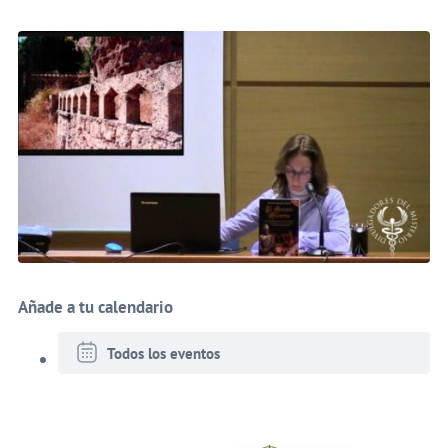
Añade a tu calendario
Todos los eventos